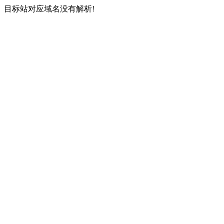
目标站对应域名没有解析!