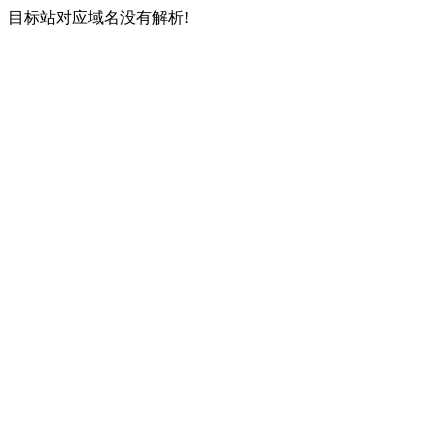
目标站对应域名没有解析!