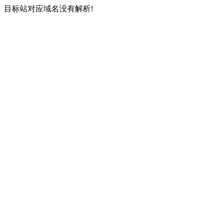
目标站对应域名没有解析!