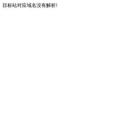
目标站对应域名没有解析!