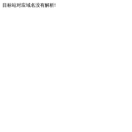
目标站对应域名没有解析!