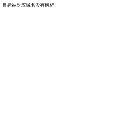
目标站对应域名没有解析!