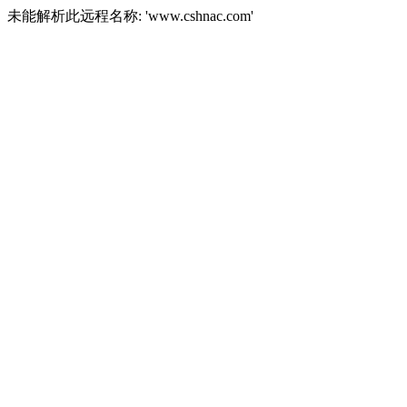
未能解析此远程名称: 'www.cshnac.com'