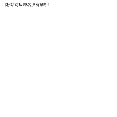
目标站对应域名没有解析!