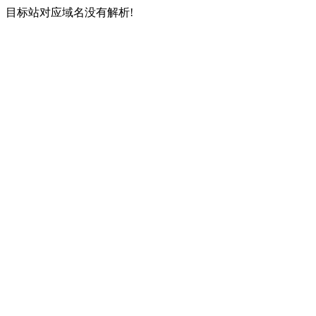
目标站对应域名没有解析!