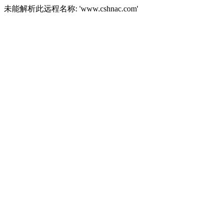
未能解析此远程名称: 'www.cshnac.com'